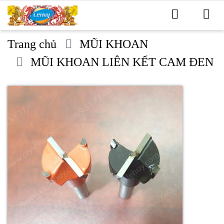
Trang chủ
MŨI KHOAN
MŨI KHOAN LIÊN KẾT CAM ĐEN