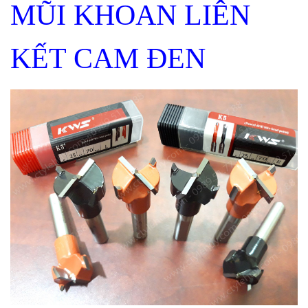
MŨI KHOAN LIÊN
KẾT CAM ĐEN