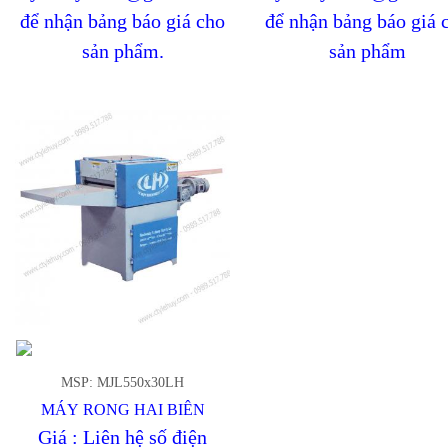
để nhận bảng báo giá cho
để nhận bảng báo giá 
sản phẩm.
sản phẩm
MSP: MJL550x30LH
MÁY RONG HAI BIÊN
Giá : Liên hệ số điện