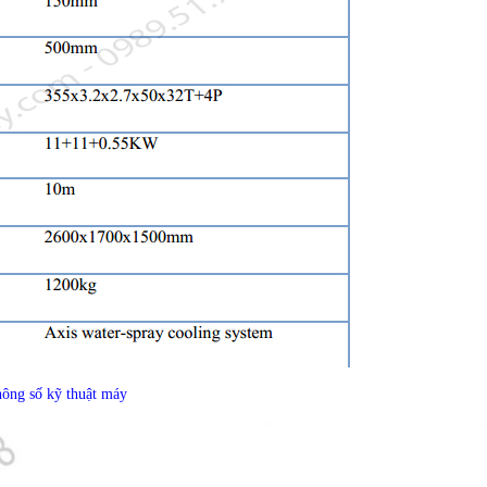
ông số kỹ thuật máy