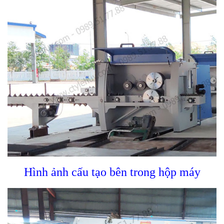
Hình ảnh cấu tạo bên trong hộp máy