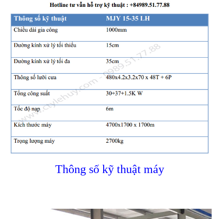
Thông số kỹ thuật máy