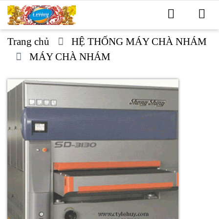
Trang chủ
HỆ THỐNG MÁY CHÀ NHÁM
MÁY CHÀ NHÁM