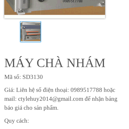
MÁY CHÀ NHÁM
Mã số: SD3130
Giá: Liên hệ số điện thoại: 0989517788 hoặc
mail: ctylehuy2014@gmail.com để nhận bảng
báo giá cho sản phẩm.
Quy cách: