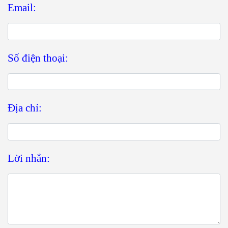
Email:
Số điện thoại:
Địa chỉ:
Lời nhắn: